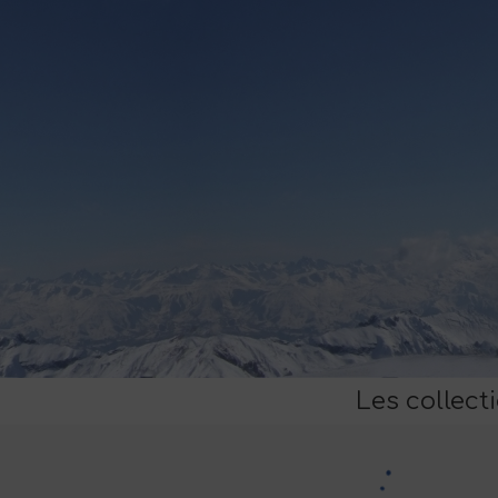
Les collect