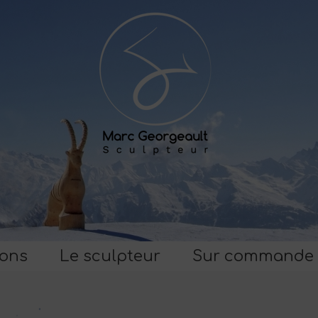
ions
Le sculpteur
Sur commande