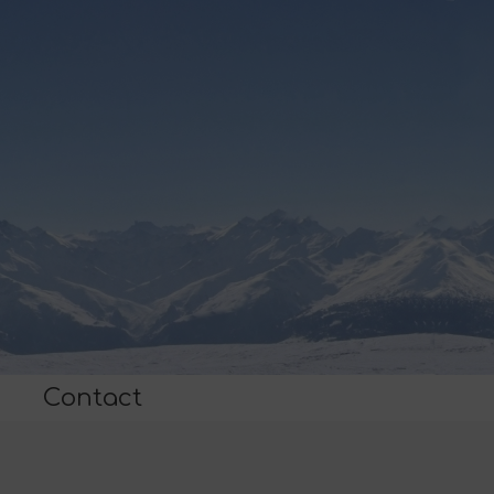
Contact