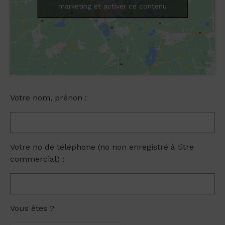
marketing et activer ce contenu
Votre nom, prénon :
Votre no de téléphone (no non enregistré à titre
commercial) :
Vous êtes ?