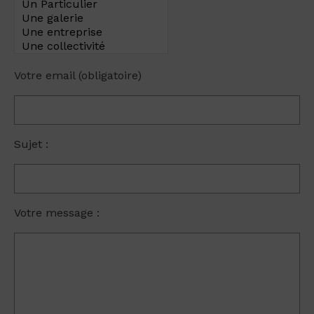
Votre email (obligatoire)
Sujet :
Votre message :