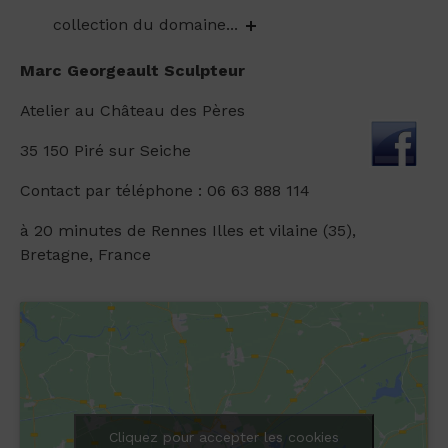
collection du domaine...
Marc Georgeault Sculpteur
Atelier au Château des Pères
35 150 Piré sur Seiche
Contact par téléphone : 06 63 888 114
à 20 minutes de Rennes Illes et vilaine (35),
Bretagne, France
Cliquez pour accepter les cookies