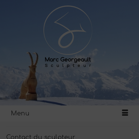
Menu
Contact du sculpteur