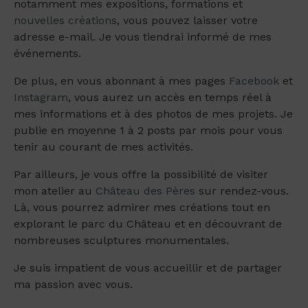
notamment mes expositions, formations et
nouvelles créations
, vous pouvez laisser votre
adresse e-mail. Je vous tiendrai informé de mes
événements.
De plus, en vous abonnant à mes pages
Facebook
et
Instagram
, vous aurez un accès en temps réel à
mes informations et à des photos de mes projets. Je
publie en moyenne 1 à 2 posts par mois pour vous
tenir au courant de mes activités.
Par ailleurs, je vous offre la possibilité de visiter
mon atelier au
Château des Pères
sur rendez-vous.
Là, vous pourrez admirer mes créations tout en
explorant le parc du Château et en découvrant de
nombreuses sculptures monumentales.
Je suis impatient de vous accueillir et de partager
ma passion avec vous.