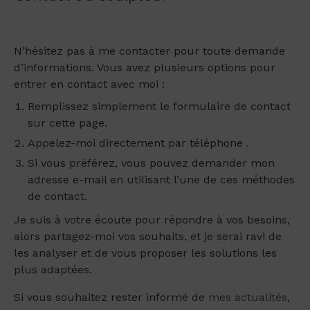
N’hésitez pas à me contacter pour toute demande
d’informations. Vous avez plusieurs options pour
entrer en contact avec moi :
Remplissez simplement le formulaire de contact
sur cette page.
Appelez-moi directement par téléphone .
Si vous préférez, vous pouvez demander mon
adresse e-mail en utilisant l’une de ces méthodes
de contact.
Je suis à votre écoute pour répondre à vos besoins,
alors partagez-moi vos souhaits, et je serai ravi de
les analyser et de vous proposer les solutions les
plus adaptées.
Si vous souhaitez rester informé de
mes actualités
,