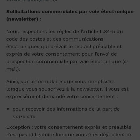
Sollicitations commerciales par voie électronique
(newsletter) :
Nous respectons les règles de l’article L.34-5 du
code des postes et des communications
électroniques qui prévoit le recueil préalable et
exprès de votre consentement pour l’envoi de
prospection commerciale par voie électronique (e-
mail).
Ainsi, sur le formulaire que vous remplissez
lorsque vous souscrivez à la newsletter, il vous est
expressément demandé votre consentement :
pour recevoir des informations de la part
de
notre site
Exception : votre consentement exprès et préalable
n’est pas obligatoire lorsque vous êtes déjà client d
e