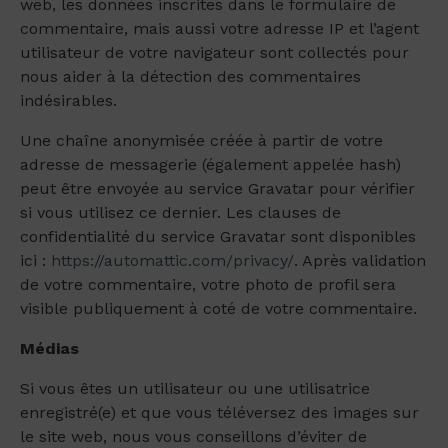
web, les données inscrites dans le formulaire de
commentaire, mais aussi votre adresse IP et l’agent
utilisateur de votre navigateur sont collectés pour
nous aider à la détection des commentaires
indésirables.
Une chaîne anonymisée créée à partir de votre
adresse de messagerie (également appelée hash)
peut être envoyée au service Gravatar pour vérifier
si vous utilisez ce dernier. Les clauses de
confidentialité du service Gravatar sont disponibles
ici :
https://automattic.com/privacy/
. Après validation
de votre commentaire, votre photo de profil sera
visible publiquement à coté de votre commentaire.
Médias
Si vous êtes un utilisateur ou une utilisatrice
enregistré(e) et que vous téléversez des images sur
le site web, nous vous conseillons d’éviter de