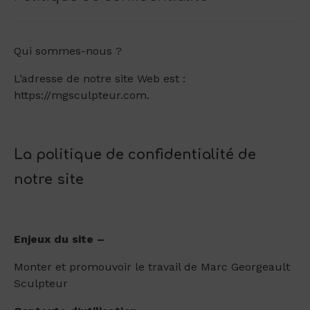
Qui sommes-nous ?
L’adresse de notre site Web est :
https://mgsculpteur.com.
La politique de confidentialité de
notre site
Enjeux du site –
Monter et promouvoir le travail de Marc Georgeault
Sculpteur