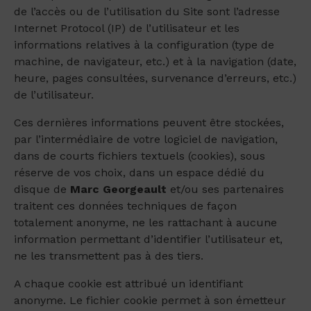
de l’accès ou de l’utilisation du Site sont l’adresse
Internet Protocol (IP) de l’utilisateur et les
informations relatives à la configuration (type de
machine, de navigateur, etc.) et à la navigation (date,
heure, pages consultées, survenance d’erreurs, etc.)
de l’utilisateur.
Ces dernières informations peuvent être stockées,
par l’intermédiaire de votre logiciel de navigation,
dans de courts fichiers textuels (cookies), sous
réserve de vos choix, dans un espace dédié du
disque de
Marc Georgeault
et/ou ses partenaires
traitent ces données techniques de façon
totalement anonyme, ne les rattachant à aucune
information permettant d’identifier l’utilisateur et,
ne les transmettent pas à des tiers.
A chaque cookie est attribué un identifiant
anonyme. Le fichier cookie permet à son émetteur