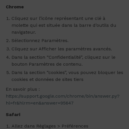
Chrome
Cliquez sur l’icône représentant une clé à
molette qui est située dans la barre d’outils du
navigateur.
Sélectionnez Paramètres.
Cliquez sur Afficher les paramètres avancés.
Dans la section “Confidentialité”, cliquez sur le
bouton Paramètres de contenu.
Dans la section “cookies”, vous pouvez bloquer les
cookies et données de sites tiers
En savoir plus :
https://support.google.com/chrome/bin/answer.py?
hl=fr&hlrm=en&answer=95647
Safari
Allez dans Réglages > Préférences