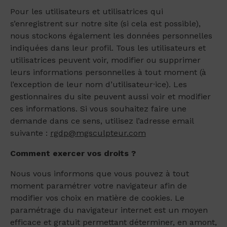
Pour les utilisateurs et utilisatrices qui
s’enregistrent sur notre site (si cela est possible),
nous stockons également les données personnelles
indiquées dans leur profil. Tous les utilisateurs et
utilisatrices peuvent voir, modifier ou supprimer
leurs informations personnelles à tout moment (à
l’exception de leur nom d’utilisateur·ice). Les
gestionnaires du site peuvent aussi voir et modifier
ces informations. Si vous souhaitez faire une
demande dans ce sens, utilisez l’adresse email
suivante :
rgdp@mgsculpteur.com
Comment exercer vos droits ?
Nous vous informons que vous pouvez à tout
moment paramétrer votre navigateur afin de
modifier vos choix en matière de cookies. Le
paramétrage du navigateur internet est un moyen
efficace et gratuit permettant déterminer, en amont,