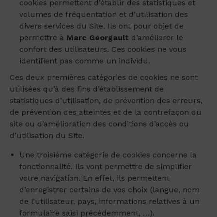
cookies permettent d’établir des statistiques et
volumes de fréquentation et d’utilisation des
divers services du Site. Ils ont pour objet de
permettre à
Marc Georgault
d’améliorer le
confort des utilisateurs. Ces cookies ne vous
identifient pas comme un individu.
Ces deux premières catégories de cookies ne sont
utilisées qu’à des fins d’établissement de
statistiques d’utilisation, de prévention des erreurs,
de prévention des atteintes et de la contrefaçon du
site ou d’amélioration des conditions d’accès ou
d’utilisation du Site.
Une troisième catégorie de cookies concerne la
fonctionnalité. Ils vont permettre de simplifier
votre navigation. En effet, ils permettent
d’enregistrer certains de vos choix (langue, nom
de l’utilisateur, pays, informations relatives à un
formulaire saisi précédemment, …).