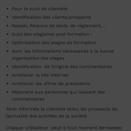
Pour le suivi de clientèle
Identification des clients/prospects
Rappel, Relance de devis, de règlement,…
Suivi des stagiaires post formation :
Optimisation des stages de formation
Avoir les informations nécessaires à la bonne
organisation des stages
Identification de l’origine des commentaires
Améliorer le site internet
Améliorer les offres de prestations
Répondre aux personnes qui laissent des
commentaires
Tenir informée la clientèle et/ou les prospects de
l’actualité des activités de la société
Chaque utilisateur peut à tout moment demander