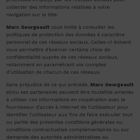
collecter des informations relatives à votre
navigation sur le Site.
Marc Georgeault
vous invite à consulter les
politiques de protection des données à caractère
personnel de ces réseaux sociaux. Celles-ci doivent
vous permettre d’exercer certains choix de
confidentialité auprès de ces réseaux sociaux,
notamment en paramétrant vos comptes
d’utilisation de chacun de ces réseaux.
Sans préjudice de ce qui précède,
Marc Georgeault
et/ou ses partenaires peuvent être toutefois amenés
à utiliser ces informations en coopération avec le
fournisseur d’accès à Internet de l’utilisateur pour
identifier l’utilisateur aux fins de faire exécuter tout
ou partie des présentes conditions générales ou
conditions contractuelles complémentaires ou sur
demande des autorités administratives ou