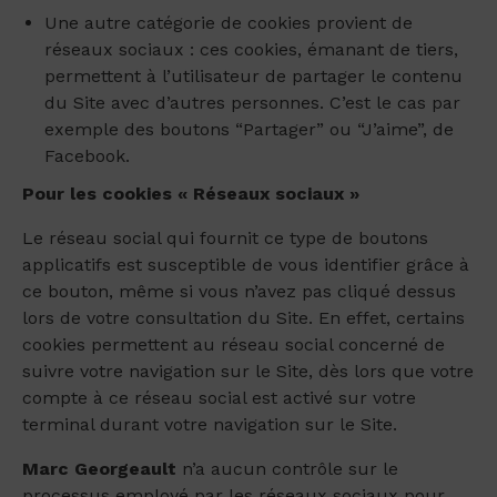
Une autre catégorie de cookies provient de
réseaux sociaux : ces cookies, émanant de tiers,
permettent à l’utilisateur de partager le contenu
du Site avec d’autres personnes. C’est le cas par
exemple des boutons “Partager” ou “J’aime”, de
Facebook.
Pour les cookies « Réseaux sociaux »
Le réseau social qui fournit ce type de boutons
applicatifs est susceptible de vous identifier grâce à
ce bouton, même si vous n’avez pas cliqué dessus
lors de votre consultation du Site. En effet, certains
cookies permettent au réseau social concerné de
suivre votre navigation sur le Site, dès lors que votre
compte à ce réseau social est activé sur votre
terminal durant votre navigation sur le Site.
Marc Georgeault
n’a aucun contrôle sur le
processus employé par les réseaux sociaux pour