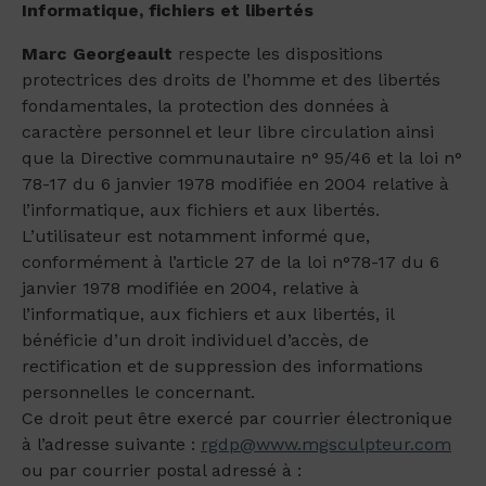
Informatique, fichiers et libertés
Marc Georgeault
respecte les dispositions
protectrices des droits de l’homme et des libertés
fondamentales, la protection des données à
caractère personnel et leur libre circulation ainsi
que la Directive communautaire n° 95/46 et la loi n°
78-17 du 6 janvier 1978 modifiée en 2004 relative à
l’informatique, aux fichiers et aux libertés.
L’utilisateur est notamment informé que,
conformément à l’article 27 de la loi n°78-17 du 6
janvier 1978 modifiée en 2004, relative à
l’informatique, aux fichiers et aux libertés, il
bénéficie d’un droit individuel d’accès, de
rectification et de suppression des informations
personnelles le concernant.
Ce droit peut être exercé par courrier électronique
à l’adresse suivante :
rgdp@www.mgsculpteur.com
ou par courrier postal adressé à :