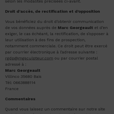
selon les modalités précisées ci-avant.
Droit d’accès, de rectification et d’opposition
Vous bénéficiez du droit d’obtenir communication
de vos données auprès de
Marc Georgeault
et d’en
exiger, le cas échéant, la rectification, de s’opposer à
leur utilisation à des fins de prospection,
notamment commerciale. Ce droit peut être exercé
par courrier électronique à l’adresse suivante :
rgdp@mgsculpteur.com
ou par courrier postal
adressé à :
Marc Georgeault
Villinco 35680 Bais
Tél: 0663888114
France
Commentaires
Quand vous laissez un commentaire sur notre site