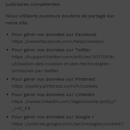
judiciaires compétentes.
Nous utilisons plusieurs boutons de partage sur
notre site.
Pour gérer vos données sur Facebook
https ://www.facebook.com/help/cookies/
Pour gérer vos données sur Twitter
https ://support.twitter.com/articles/20170518-
utilisation-des-cookies-et-des-technologies-
similaires-par-twitter
Pour gérer vos données sur Pinterest
https ://policy.pinterest.com/fr/cookies
Pour gérer vos données sur LinkedIn
https ://www.linkedin.com/legal/cookie-policy?
_l=fr_FR
Pour gérer vos données sur Google +
https ://policies.google.com/technologies/cookies?