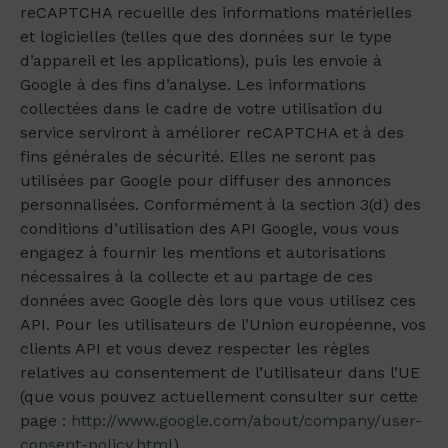
reCAPTCHA recueille des informations matérielles
et logicielles (telles que des données sur le type
d’appareil et les applications), puis les envoie à
Google à des fins d’analyse. Les informations
collectées dans le cadre de votre utilisation du
service serviront à améliorer reCAPTCHA et à des
fins générales de sécurité. Elles ne seront pas
utilisées par Google pour diffuser des annonces
personnalisées. Conformément à la section 3(d) des
conditions d’utilisation des API Google, vous vous
engagez à fournir les mentions et autorisations
nécessaires à la collecte et au partage de ces
données avec Google dès lors que vous utilisez ces
API. Pour les utilisateurs de l’Union européenne, vos
clients API et vous devez respecter les règles
relatives au consentement de l’utilisateur dans l’UE
(que vous pouvez actuellement consulter sur cette
page :
http://www.google.com/about/company/user-
consent-policy.html
).