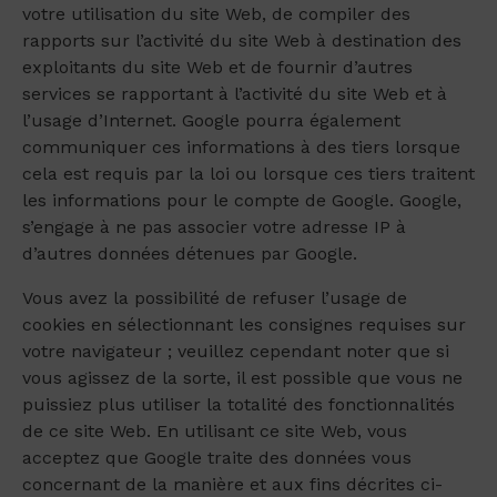
votre utilisation du site Web, de compiler des
rapports sur l’activité du site Web à destination des
exploitants du site Web et de fournir d’autres
services se rapportant à l’activité du site Web et à
l’usage d’Internet. Google pourra également
communiquer ces informations à des tiers lorsque
cela est requis par la loi ou lorsque ces tiers traitent
les informations pour le compte de Google. Google,
s’engage à ne pas associer votre adresse IP à
d’autres données détenues par Google.
Vous avez la possibilité de refuser l’usage de
cookies en sélectionnant les consignes requises sur
votre navigateur ; veuillez cependant noter que si
vous agissez de la sorte, il est possible que vous ne
puissiez plus utiliser la totalité des fonctionnalités
de ce site Web. En utilisant ce site Web, vous
acceptez que Google traite des données vous
concernant de la manière et aux fins décrites ci-