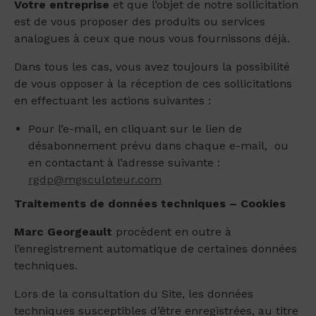
Votre entreprise
et que l’objet de notre sollicitation
est de vous proposer des produits ou services
analogues à ceux que nous vous fournissons déjà.
Dans tous les cas, vous avez toujours la possibilité
de vous opposer à la réception de ces sollicitations
en effectuant les actions suivantes :
Pour l’e-mail, en cliquant sur le lien de
désabonnement prévu dans chaque e-mail, ou
en contactant à l’adresse suivante :
rgdp@mgsculpteur.com
Traitements de données techniques – Cookies
Marc Georgeault
procèdent en outre à
l’enregistrement automatique de certaines données
techniques.
Lors de la consultation du Site, les données
techniques susceptibles d’être enregistrées, au titre