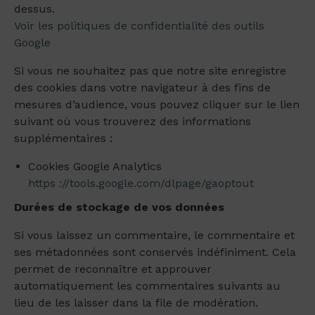
dessus.
Voir les politiques de confidentialité des outils
Google
Si vous ne souhaitez pas que notre site enregistre
des cookies dans votre navigateur à des fins de
mesures d’audience, vous pouvez cliquer sur le lien
suivant où vous trouverez des informations
supplémentaires :
Cookies Google Analytics
https ://tools.google.com/dlpage/gaoptout
Durées de stockage de vos données
Si vous laissez un commentaire, le commentaire et
ses métadonnées sont conservés indéfiniment. Cela
permet de reconnaître et approuver
automatiquement les commentaires suivants au
lieu de les laisser dans la file de modération.