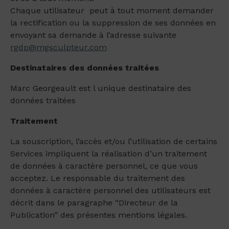
Chaque utilisateur peut à tout moment demander
la rectification ou la suppression de ses données en
envoyant sa demande à l’adresse suivante
rgdp@mgsculpteur.com
Destinataires des données traitées
Marc Georgeault est l unique destinataire des
données traitées
Traitement
La souscription, l’accès et/ou l’utilisation de certains
Services impliquent la réalisation d’un traitement
de données à caractère personnel, ce que vous
acceptez. Le responsable du traitement des
données à caractère personnel des utilisateurs est
décrit dans le paragraphe “Directeur de la
Publication” des présentes mentions légales.