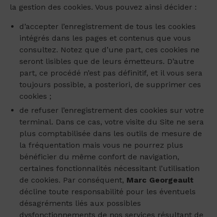
la gestion des cookies. Vous pouvez ainsi décider :
d’accepter l’enregistrement de tous les cookies
intégrés dans les pages et contenus que vous
consultez. Notez que d’une part, ces cookies ne
seront lisibles que de leurs émetteurs. D’autre
part, ce procédé n’est pas définitif, et il vous sera
toujours possible, a posteriori, de supprimer ces
cookies ;
de refuser l’enregistrement des cookies sur votre
terminal. Dans ce cas, votre visite du Site ne sera
plus comptabilisée dans les outils de mesure de
la fréquentation mais vous ne pourrez plus
bénéficier du même confort de navigation,
certaines fonctionnalités nécessitant l’utilisation
de cookies. Par conséquent,
Marc Georgeault
décline toute responsabilité pour les éventuels
désagréments liés aux possibles
dysfonctionnements de nos services résultant de