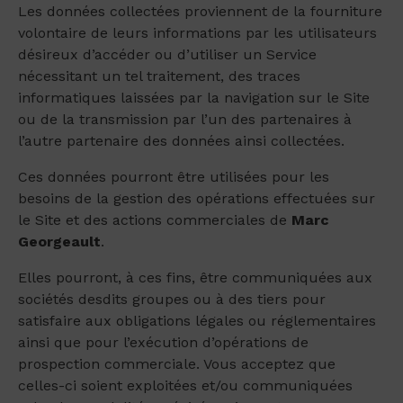
Les données collectées proviennent de la fourniture
volontaire de leurs informations par les utilisateurs
désireux d’accéder ou d’utiliser un Service
nécessitant un tel traitement, des traces
informatiques laissées par la navigation sur le Site
ou de la transmission par l’un des partenaires à
l’autre partenaire des données ainsi collectées.
Ces données pourront être utilisées pour les
besoins de la gestion des opérations effectuées sur
le Site et des actions commerciales de
Marc
Georgeault
.
Elles pourront, à ces fins, être communiquées aux
sociétés desdits groupes ou à des tiers pour
satisfaire aux obligations légales ou réglementaires
ainsi que pour l’exécution d’opérations de
prospection commerciale. Vous acceptez que
celles-ci soient exploitées et/ou communiquées