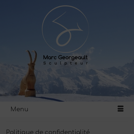
Menu
Politique de confidentialité