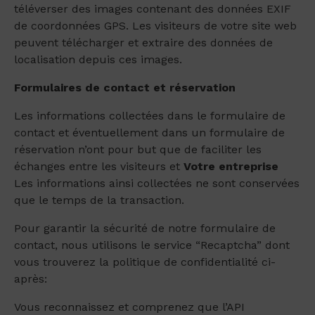
téléverser des images contenant des données EXIF
de coordonnées GPS. Les visiteurs de votre site web
peuvent télécharger et extraire des données de
localisation depuis ces images.
Formulaires de contact et réservation
Les informations collectées dans le formulaire de
contact et éventuellement dans un formulaire de
réservation n’ont pour but que de faciliter les
échanges entre les visiteurs et
Votre entreprise
Les informations ainsi collectées ne sont conservées
que le temps de la transaction.
Pour garantir la sécurité de notre formulaire de
contact, nous utilisons le service “Recaptcha” dont
vous trouverez la politique de confidentialité ci-
après:
Vous reconnaissez et comprenez que l’API