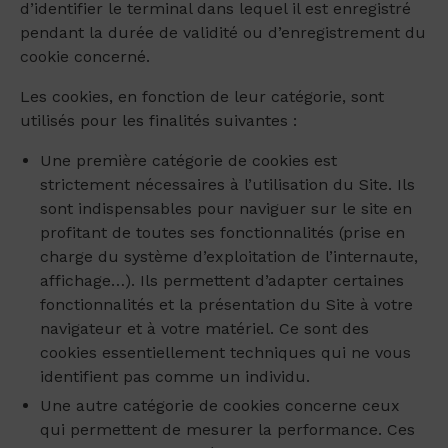
d’identifier le terminal dans lequel il est enregistré
pendant la durée de validité ou d’enregistrement du
cookie concerné.
Les cookies, en fonction de leur catégorie, sont
utilisés pour les finalités suivantes :
Une première catégorie de cookies est
strictement nécessaires à l’utilisation du Site. Ils
sont indispensables pour naviguer sur le site en
profitant de toutes ses fonctionnalités (prise en
charge du système d’exploitation de l’internaute,
affichage…). Ils permettent d’adapter certaines
fonctionnalités et la présentation du Site à votre
navigateur et à votre matériel. Ce sont des
cookies essentiellement techniques qui ne vous
identifient pas comme un individu.
Une autre catégorie de cookies concerne ceux
qui permettent de mesurer la performance. Ces