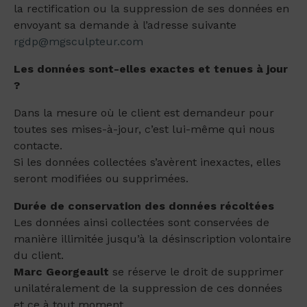
la rectification ou la suppression de ses données en
envoyant sa demande à l’adresse suivante
rgdp@mgsculpteur.com
Les données sont-elles exactes et tenues à jour
?
Dans la mesure où le client est demandeur pour
toutes ses mises-à-jour, c’est lui-même qui nous
contacte.
Si les données collectées s’avèrent inexactes, elles
seront modifiées ou supprimées.
Durée de conservation des données récoltées
Les données ainsi collectées sont conservées de
manière illimitée jusqu’à la désinscription volontaire
du client.
Marc Georgeault
se réserve le droit de supprimer
unilatéralement de la suppression de ces données
et ce à tout moment.