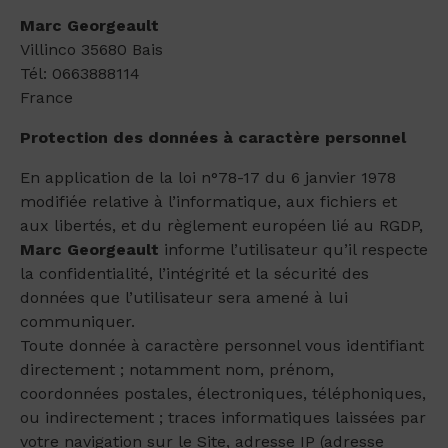
Marc Georgeault
Villinco 35680 Bais
Tél: 0663888114
France
Protection des données à caractère personnel
En application de la loi n°78-17 du 6 janvier 1978
modifiée relative à l’informatique, aux fichiers et
aux libertés, et du règlement européen lié au RGDP,
Marc Georgeault
informe l’utilisateur qu’il respecte
la confidentialité, l’intégrité et la sécurité des
données que l’utilisateur sera amené à lui
communiquer.
Toute donnée à caractère personnel vous identifiant
directement ; notamment nom, prénom,
coordonnées postales, électroniques, téléphoniques,
ou indirectement ; traces informatiques laissées par
votre navigation sur le Site, adresse IP (adresse