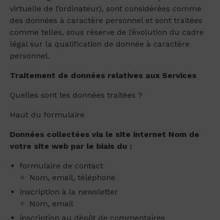
virtuelle de l’ordinateur), sont considérées comme
des données à caractère personnel et sont traitées
comme telles, sous réserve de l’évolution du cadre
légal sur la qualification de donnée à caractère
personnel.
Traitement de données relatives aux Services
Quelles sont les données traitées ?
Haut du formulaire
Données collectées via le site internet Nom de
votre site web par le biais du
:
formulaire de contact
Nom, email, téléphone
inscription à la newsletter
Nom, email
inscription au dépôt de commentaires