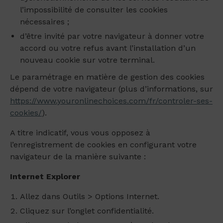
l’impossibilité de consulter les cookies
nécessaires ;
d’être invité par votre navigateur à donner votre
accord ou votre refus avant l’installation d’un
nouveau cookie sur votre terminal.
Le paramétrage en matière de gestion des cookies
dépend de votre navigateur (plus d’informations, sur
https://www.youronlinechoices.com/fr/controler-ses-
cookies/
).
A titre indicatif, vous vous opposez à
l’enregistrement de cookies en configurant votre
navigateur de la manière suivante :
Internet Explorer
Allez dans Outils > Options Internet.
Cliquez sur l’onglet confidentialité.