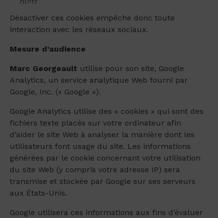
hl=fr
Désactiver ces cookies empêche donc toute
interaction avec les réseaux sociaux.
Mesure d’audience
Marc Georgeault
utilise pour son site, Google
Analytics, un service analytique Web fourni par
Google, Inc. (« Google »).
Google Analytics utilise des « cookies » qui sont des
fichiers texte placés sur votre ordinateur afin
d’aider le site Web à analyser la manière dont les
utilisateurs font usage du site. Les informations
générées par le cookie concernant votre utilisation
du site Web (y compris votre adresse IP) sera
transmise et stockée par Google sur ses serveurs
aux États-Unis.
Google utilisera ces informations aux fins d’évaluer