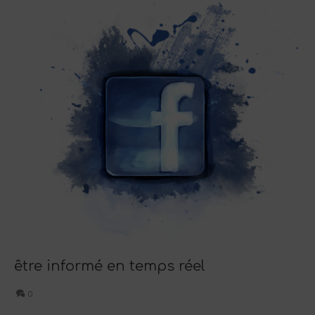
être informé en temps réel
0