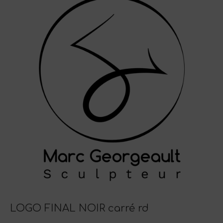
LOGO FINAL NOIR carré rd