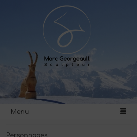
Menu
Personnages